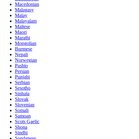
Macedonian
Malagasy
Malay
Malayalam
Maltese
Maori
Marathi
Mongolian
Burmese
Nepali
Norwegian
Pashto
Persian
Punjabi
Serbian
Sesotho
Sinhala
Slovak
Slovenian
Somali
Samoan
Scots Gaelic
Shona
Sindhi
Sundanese